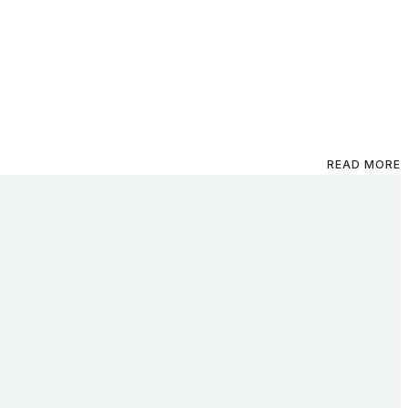
READ MORE