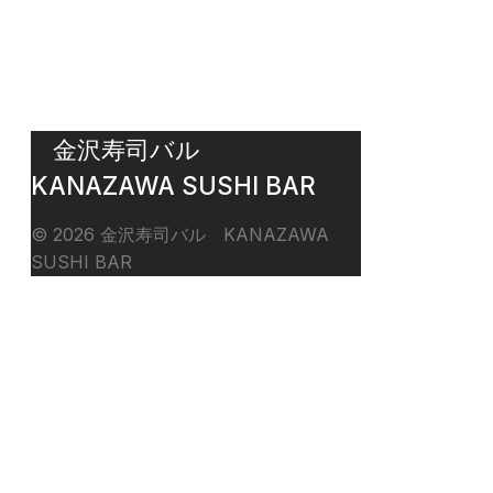
金沢寿司バル KANAZAWA SUSHI B
金沢寿司バル
KANAZAWA SUSHI BAR
© 2026 金沢寿司バル KANAZAWA
SUSHI BAR