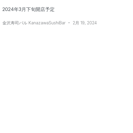
2024年3月下旬開店予定
-
金沢寿司バル KanazawaSushiBar
2月 19, 2024