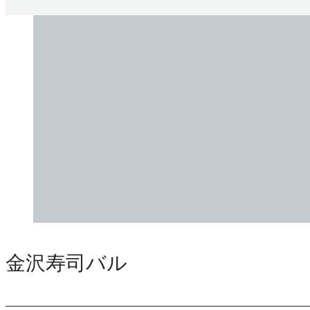
金沢寿司バル