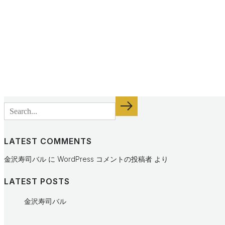
LATEST COMMENTS
金沢寿司バル
に
WordPress コメントの投稿者
より
LATEST POSTS
金沢寿司バル